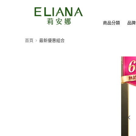
商品分類
品牌
首頁
最新優惠組合